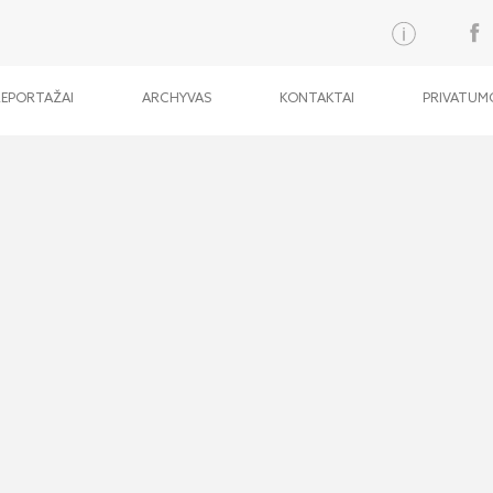
REPORTAŽAI
ARCHYVAS
KONTAKTAI
PRIVATUMO