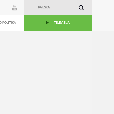
 POLITIKA
TELEVIZIJA