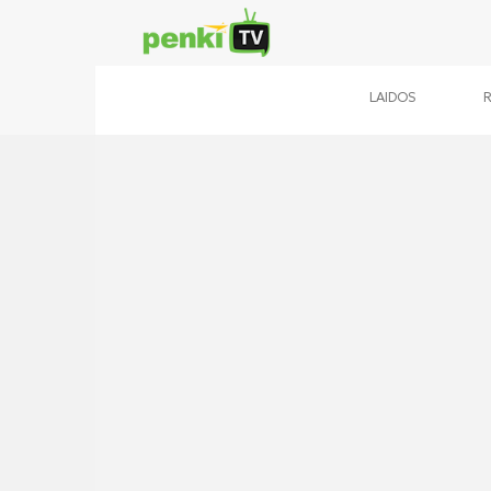
LAIDOS