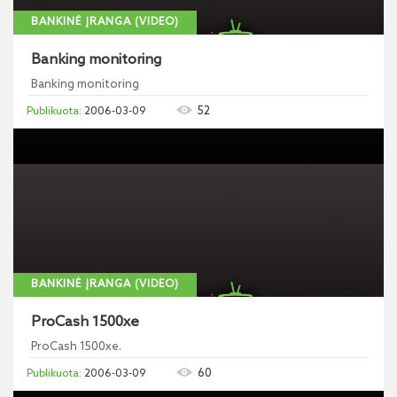
BANKINĖ ĮRANGA (VIDEO)
Banking monitoring
Banking monitoring
52
2006-03-09
BANKINĖ ĮRANGA (VIDEO)
ProCash 1500xe
ProCash 1500xe.
60
2006-03-09