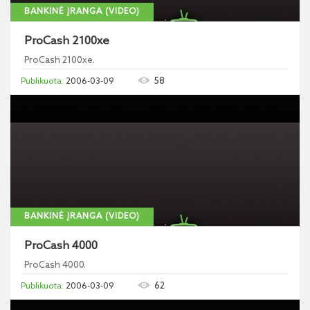
BANKINĖ ĮRANGA (VIDEO)
ProCash 2100xe
ProCash 2100xe.
58
2006-03-09
BANKINĖ ĮRANGA (VIDEO)
ProCash 4000
ProCash 4000.
62
2006-03-09