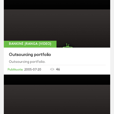
BANKINĖ ĮRANGA (VIDEO)
Outsourcing portfolio
Outsourcing portfolio.
46
2005-07-20