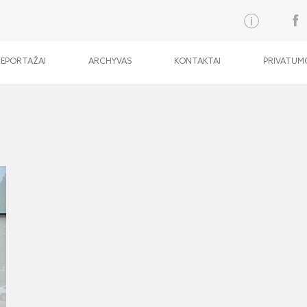
REPORTAŽAI
ARCHYVAS
KONTAKTAI
PRIVATUMO