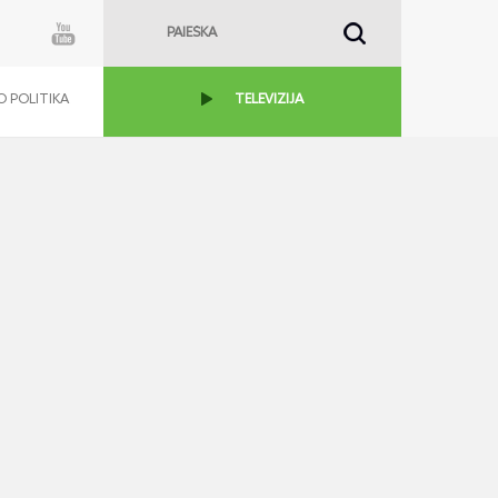
 POLITIKA
TELEVIZIJA