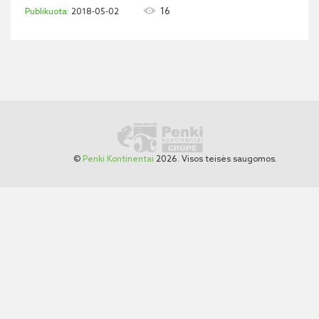
16
2018-05-02
©
Penki Kontinentai
2026. Visos teisės saugomos.