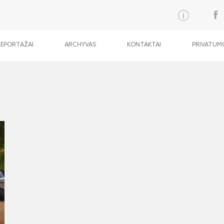
REPORTAŽAI
ARCHYVAS
KONTAKTAI
PRIVATUMO