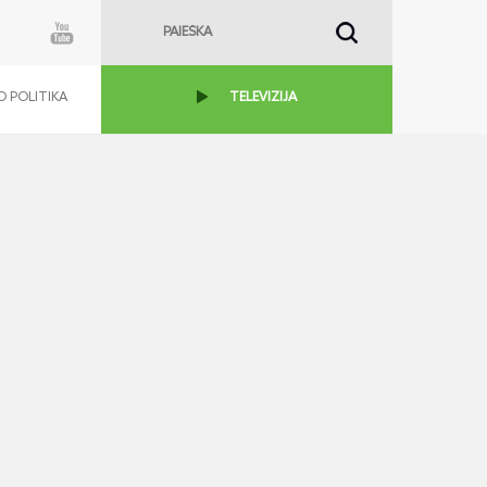
 POLITIKA
TELEVIZIJA