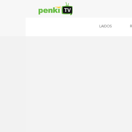
LAIDOS