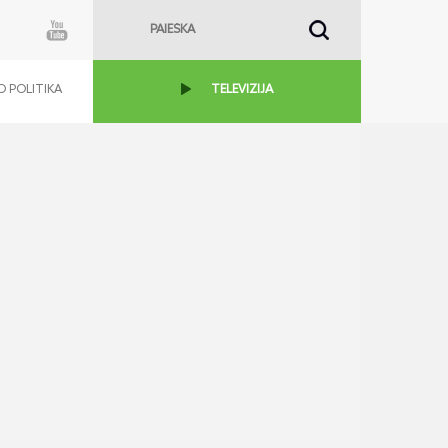
 POLITIKA
TELEVIZIJA