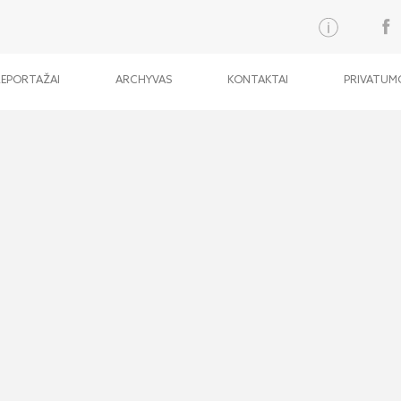
REPORTAŽAI
ARCHYVAS
KONTAKTAI
PRIVATUMO