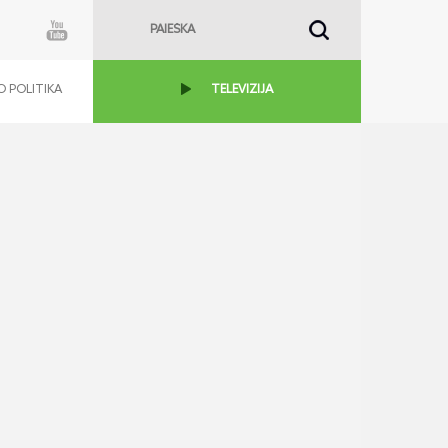
 POLITIKA
TELEVIZIJA