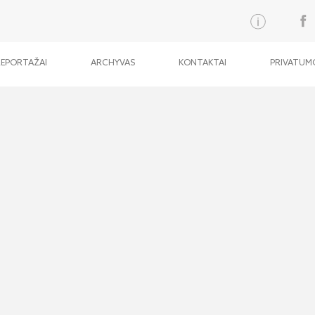
REPORTAŽAI
ARCHYVAS
KONTAKTAI
PRIVATUMO