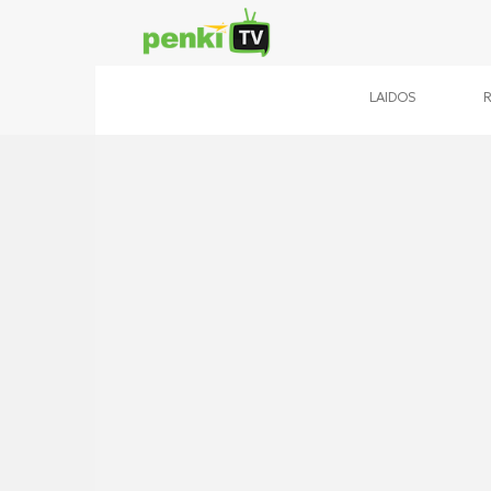
LAIDOS