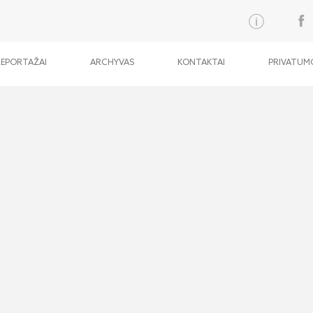
REPORTAŽAI
ARCHYVAS
KONTAKTAI
PRIVATUMO