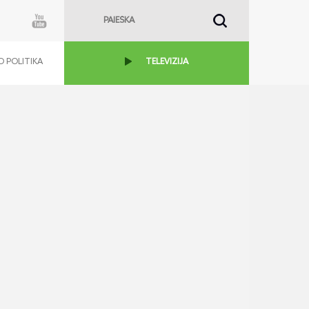
 POLITIKA
TELEVIZIJA