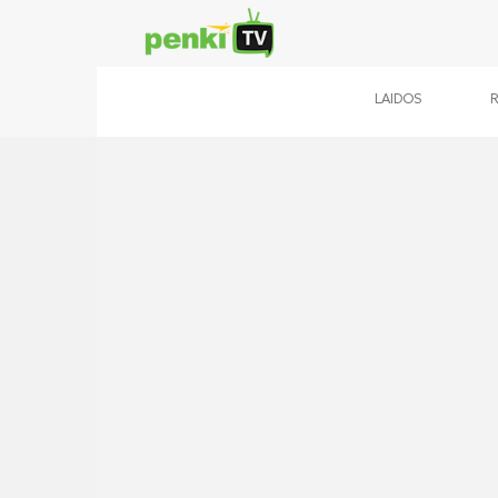
LAIDOS