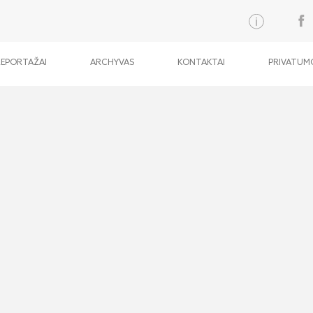
REPORTAŽAI
ARCHYVAS
KONTAKTAI
PRIVATUMO