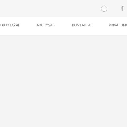
REPORTAŽAI
ARCHYVAS
KONTAKTAI
PRIVATUMO