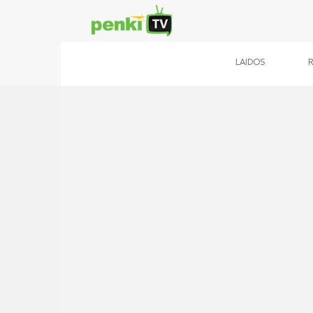
LAIDOS