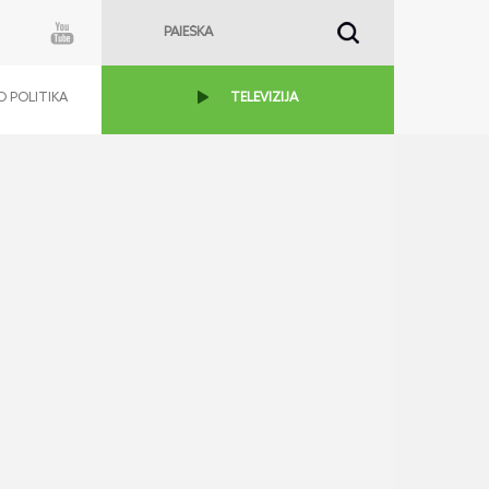
 POLITIKA
TELEVIZIJA