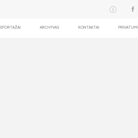
REPORTAŽAI
ARCHYVAS
KONTAKTAI
PRIVATUMO