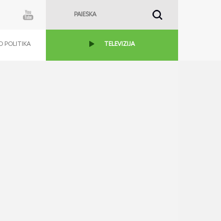
 POLITIKA
TELEVIZIJA