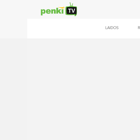
LAIDOS