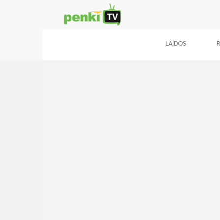
LAIDOS