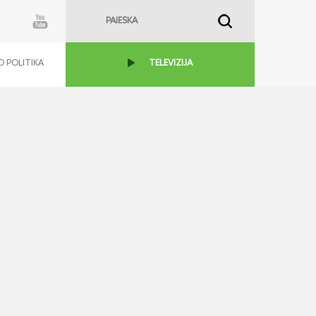
 POLITIKA
TELEVIZIJA