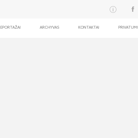
REPORTAŽAI
ARCHYVAS
KONTAKTAI
PRIVATUMO