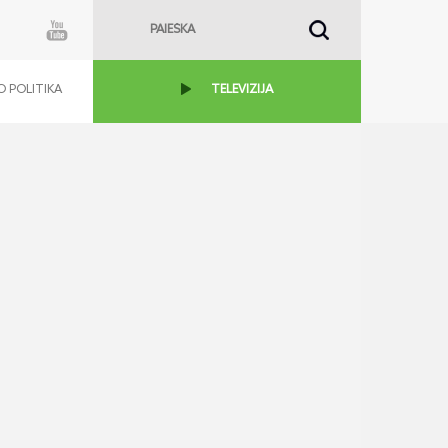
 POLITIKA
TELEVIZIJA