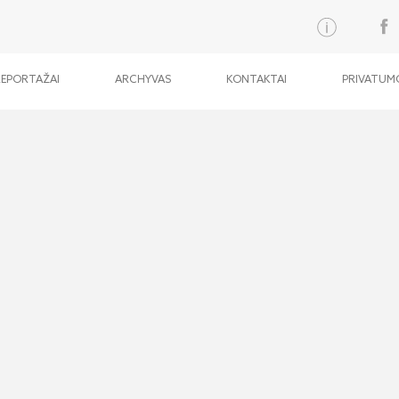
REPORTAŽAI
ARCHYVAS
KONTAKTAI
PRIVATUMO