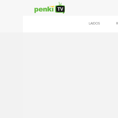
LAIDOS