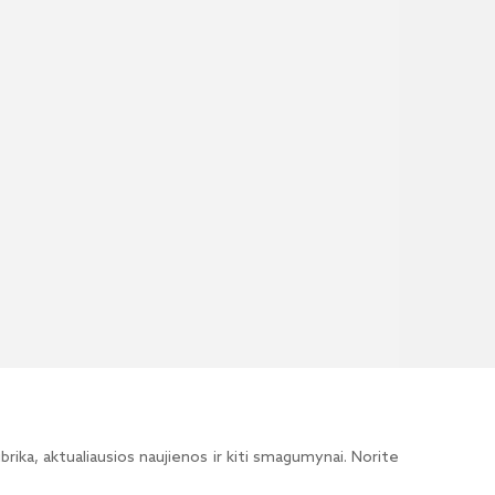
brika, aktualiausios naujienos ir kiti smagumynai. Norite