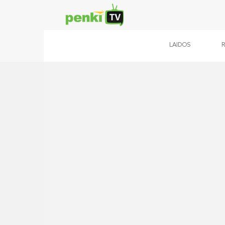
LAIDOS