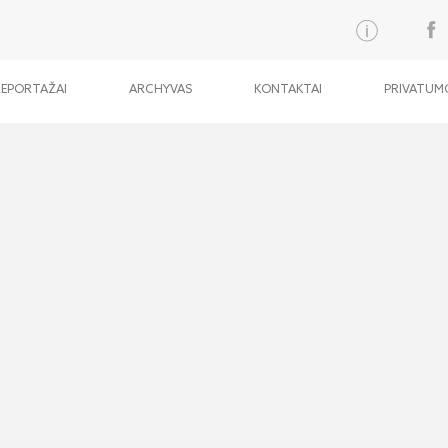
REPORTAŽAI
ARCHYVAS
KONTAKTAI
PRIVATUMO