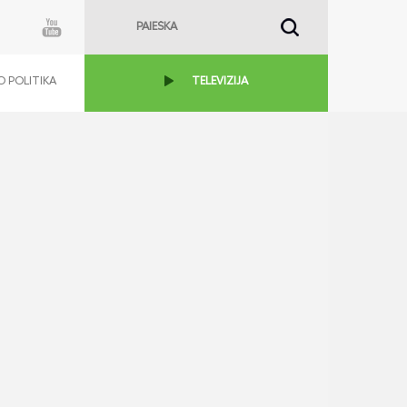
 POLITIKA
TELEVIZIJA