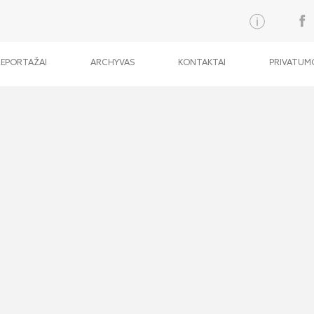
REPORTAŽAI
ARCHYVAS
KONTAKTAI
PRIVATUMO