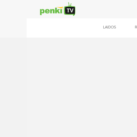
LAIDOS