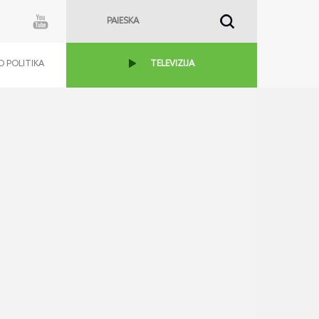
 POLITIKA
TELEVIZIJA