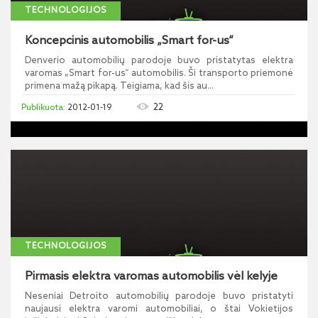
TECHNOLOGIJOS
Koncepcinis automobilis „Smart for-us“
Denverio automobilių parodoje buvo pristatytas elektra
varomas „Smart for-us“ automobilis. Ši transporto priemonė
primena mažą pikapą. Teigiama, kad šis au...
22
2012-01-19
TECHNOLOGIJOS
Pirmasis elektra varomas automobilis vėl kelyje
Neseniai Detroito automobilių parodoje buvo pristatyti
naujausi elektra varomi automobiliai, o štai Vokietijos