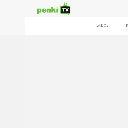
LAIDOS