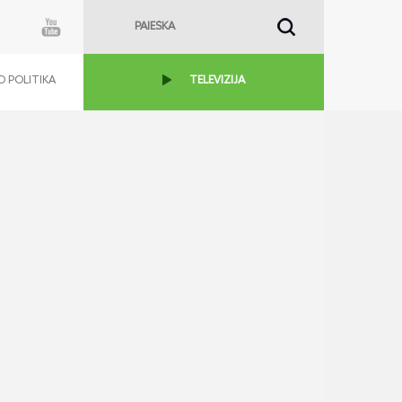
 POLITIKA
TELEVIZIJA