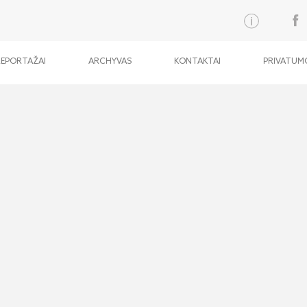
REPORTAŽAI
ARCHYVAS
KONTAKTAI
PRIVATUMO